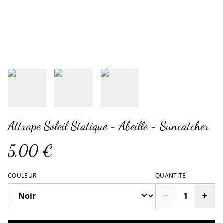
Attrape Soleil Statique - Abeille - Suncatcher
5,00 €
COULEUR
QUANTITÉ