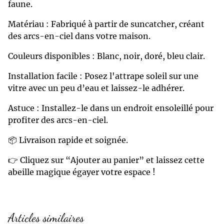
faune.
Matériau : Fabriqué à partir de suncatcher, créant
des arcs-en-ciel dans votre maison.
Couleurs disponibles : Blanc, noir, doré, bleu clair.
Installation facile : Posez l'attrape soleil sur une
vitre avec un peu d’eau et laissez-le adhérer.
Astuce : Installez-le dans un endroit ensoleillé pour
profiter des arcs-en-ciel.
📦 Livraison rapide et soignée.
👉 Cliquez sur “Ajouter au panier” et laissez cette
abeille magique égayer votre espace !
Articles similaires