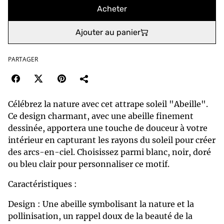
Acheter
Ajouter au panier
PARTAGER
Célébrez la nature avec cet attrape soleil "Abeille".
Ce design charmant, avec une abeille finement
dessinée, apportera une touche de douceur à votre
intérieur en capturant les rayons du soleil pour créer
des arcs-en-ciel. Choisissez parmi blanc, noir, doré
ou bleu clair pour personnaliser ce motif.
Caractéristiques :
Design : Une abeille symbolisant la nature et la
pollinisation, un rappel doux de la beauté de la