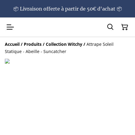
📦 Livraison offerte à partir de 50€ d'achat 📦
Accueil
/
Produits
/
Collection Witchy
/
Attrape Soleil
Statique - Abeille - Suncatcher