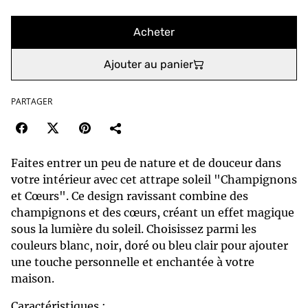
Acheter
Ajouter au panier
PARTAGER
Faites entrer un peu de nature et de douceur dans
votre intérieur avec cet attrape soleil "Champignons
et Cœurs". Ce design ravissant combine des
champignons et des cœurs, créant un effet magique
sous la lumière du soleil. Choisissez parmi les
couleurs blanc, noir, doré ou bleu clair pour ajouter
une touche personnelle et enchantée à votre
maison.
Caractéristiques :