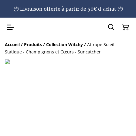
📦 Livraison offerte à partir de 50€ d'achat 📦
Accueil
/
Produits
/
Collection Witchy
/
Attrape Soleil
Statique - Champignons et Cœurs - Suncatcher