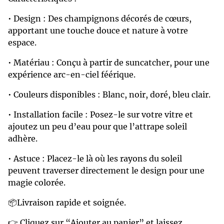
• Design : Des champignons décorés de cœurs,
apportant une touche douce et nature à votre
espace.
• Matériau : Conçu à partir de suncatcher, pour une
expérience arc-en-ciel féérique.
• Couleurs disponibles : Blanc, noir, doré, bleu clair.
• Installation facile : Posez-le sur votre vitre et
ajoutez un peu d’eau pour que l’attrape soleil
adhère.
• Astuce : Placez-le là où les rayons du soleil
peuvent traverser directement le design pour une
magie colorée.
📦Livraison rapide et soignée.
👉 Cliquez sur “Ajouter au panier” et laissez