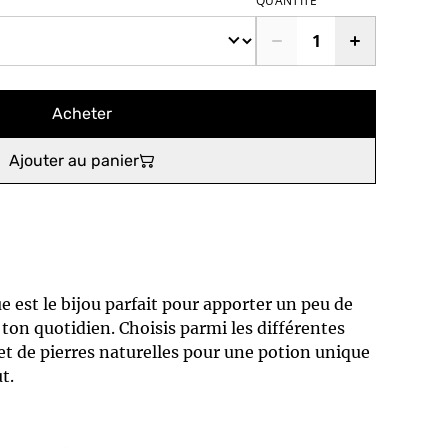
QUANTITÉ
Acheter
Ajouter au panier
 est le bijou parfait pour apporter un peu de
ton quotidien. Choisis parmi les différentes
t de pierres naturelles pour une potion unique
t.