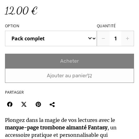
12,00 €
OPTION
QUANTITÉ
Acheter
Ajouter au panier
PARTAGER
Plongez dans la magie de vos lectures avec le
marque-page trombone aimanté Fantasy
, un
accessoire pratique et personnalisable qui