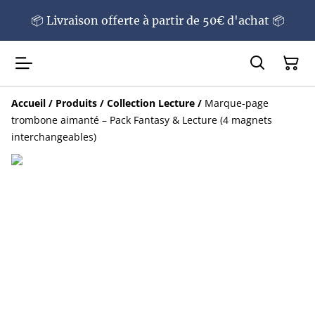
📦 Livraison offerte à partir de 50€ d'achat 📦
Accueil
/
Produits
/
Collection Lecture
/
Marque-page
trombone aimanté – Pack Fantasy & Lecture (4 magnets
interchangeables)