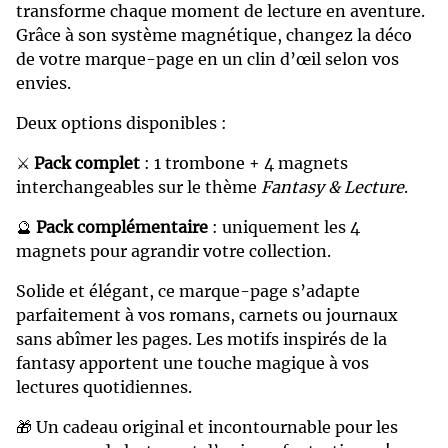
transforme chaque moment de lecture en aventure.
Grâce à son système magnétique, changez la déco
de votre marque-page en un clin d’œil selon vos
envies.
Deux options disponibles :
⚔️
Pack complet
: 1 trombone + 4 magnets
interchangeables sur le thème
Fantasy & Lecture
.
🔮
Pack complémentaire
: uniquement les 4
magnets pour agrandir votre collection.
Solide et élégant, ce marque-page s’adapte
parfaitement à vos romans, carnets ou journaux
sans abîmer les pages. Les motifs inspirés de la
fantasy apportent une touche magique à vos
lectures quotidiennes.
🎁 Un cadeau original et incontournable pour les