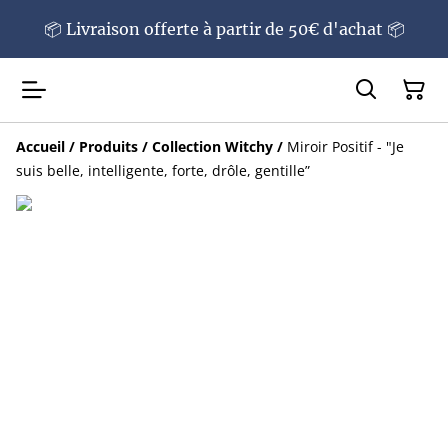
📦 Livraison offerte à partir de 50€ d'achat 📦
Accueil
/
Produits
/
Collection Witchy
/
Miroir Positif - "Je
suis belle, intelligente, forte, drôle, gentille”