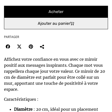
Acheter
Ajouter au panier
PARTAGER
Affichez votre confiance en vous avec ce miroir
positif aux messages inspirants. Chaque mot vous
rappellera chaque jour votre valeur. Ce miroir de 20
cm de diamètre est parfait pour être collé sur un
mur, apportant une touche de positivité à votre
espace.
Caractéristiques :
Diamètre
: 20 cm, idéal pour un placement