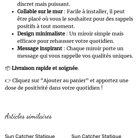
discret mais puissant.
Collable sur le mur
: Facile à installer, il peut
être placé où vous le souhaitez pour des rappels
positifs à tout moment.
Design minimaliste
: Un miroir simple mais
efficace pour rehausser votre quotidien.
Message inspirant
: Chaque miroir porte un
message qui vous rappelle vos qualités uniques.
📦
Livraison rapide et soignée
.
👉 Cliquez sur “Ajouter au panier” et apportez une
dose de positivité dans votre quotidien !
Articles similaires
Sun Catcher Statique
Sun Catcher Statique