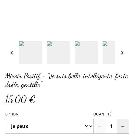
Miroir Positif - "Je suis belle, intelligente, forte,
drôle, gentille”
15,00 €
OPTION
QUANTITÉ