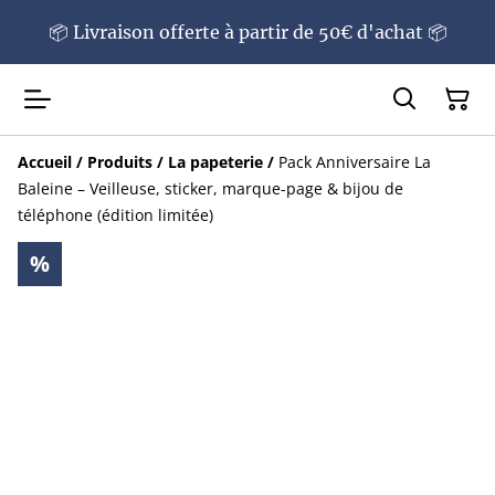
📦 Livraison offerte à partir de 50€ d'achat 📦
Accueil
/
Produits
/
La papeterie
/
Pack Anniversaire La
Baleine – Veilleuse, sticker, marque-page & bijou de
téléphone (édition limitée)
%