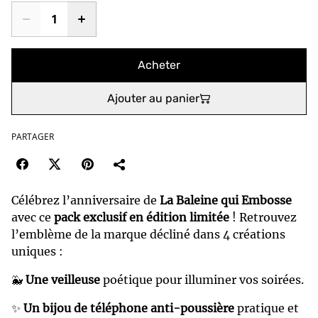
Acheter
Ajouter au panier
PARTAGER
Célébrez l’anniversaire de
La Baleine qui Embosse
avec ce
pack exclusif en édition limitée
! Retrouvez
l’emblème de la marque décliné dans 4 créations
uniques :
🐳
Une veilleuse
poétique pour illuminer vos soirées.
✨
Un bijou de téléphone anti-poussière
pratique et