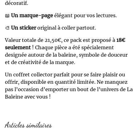
décoratif.
📖
Un marque-page
élégant pour vos lectures.
🎨
Un sticker
original à coller partout.
Valeur totale de 21,50€, ce pack est proposé à
18€
seulement
! Chaque pièce a été spécialement
designée autour de la baleine, symbole de douceur
et de créativité de la marque.
Un coffret collector parfait pour se faire plaisir ou
offrir, disponible en quantité limitée. Ne manquez
pas l’occasion d’emporter un bout de l’univers de La
Baleine avec vous !
Articles similaires