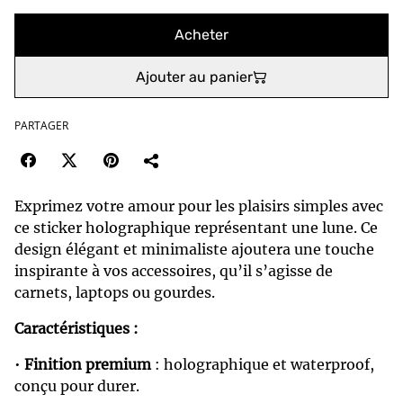
Acheter
Ajouter au panier
PARTAGER
Exprimez votre amour pour les plaisirs simples avec
ce sticker holographique représentant une lune. Ce
design élégant et minimaliste ajoutera une touche
inspirante à vos accessoires, qu’il s’agisse de
carnets, laptops ou gourdes.
Caractéristiques :
•
Finition premium
: holographique et waterproof,
conçu pour durer.