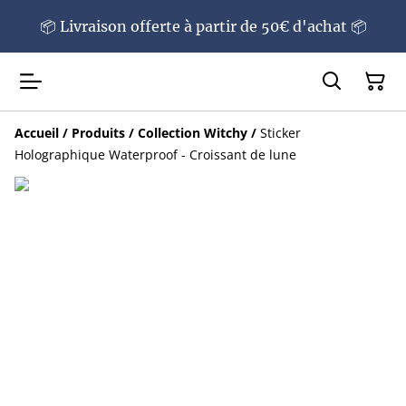
📦 Livraison offerte à partir de 50€ d'achat 📦
Accueil
/
Produits
/
Collection Witchy
/
Sticker
Holographique Waterproof - Croissant de lune