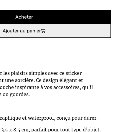
Acheter
Ajouter au panier
les plaisirs simples avec ce sticker
 une sorcière. Ce design élégant et
ouche inspirante à vos accessoires, qu’il
s ou gourdes.
raphique et waterproof, conçu pour durer.
3.5 x 8.5 cm, parfait pour tout type d’objet.