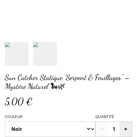
Sun Catcher Statique "Serpent & Feuillages" –
Mystère Naturel 🐍🌿
5,00 €
COULEUR
QUANTITÉ