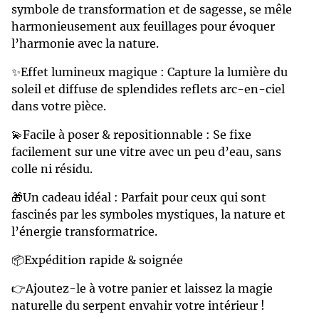
symbole de transformation et de sagesse, se mêle
harmonieusement aux feuillages pour évoquer
l’harmonie avec la nature.
✨Effet lumineux magique : Capture la lumière du
soleil et diffuse de splendides reflets arc-en-ciel
dans votre pièce.
💫Facile à poser & repositionnable : Se fixe
facilement sur une vitre avec un peu d’eau, sans
colle ni résidu.
🎁Un cadeau idéal : Parfait pour ceux qui sont
fascinés par les symboles mystiques, la nature et
l’énergie transformatrice.
📦Expédition rapide & soignée
👉Ajoutez-le à votre panier et laissez la magie
naturelle du serpent envahir votre intérieur !