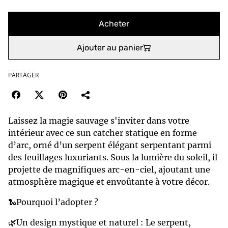
Acheter
Ajouter au panier
PARTAGER
Laissez la magie sauvage s'inviter dans votre
intérieur avec ce sun catcher statique en forme
d’arc, orné d’un serpent élégant serpentant parmi
des feuillages luxuriants. Sous la lumière du soleil, il
projette de magnifiques arc-en-ciel, ajoutant une
atmosphère magique et envoûtante à votre décor.
🐍Pourquoi l’adopter ?
🌿Un design mystique et naturel : Le serpent,